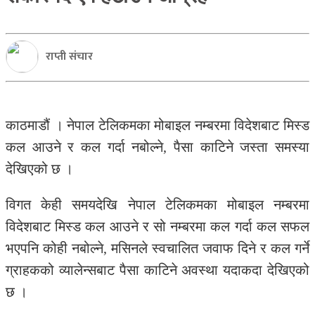
राप्ती संचार
काठमाडौं । नेपाल टेलिकमका मोबाइल नम्बरमा विदेशबाट मिस्ड
कल आउने र कल गर्दा नबोल्ने, पैसा काटिने जस्ता समस्या
देखिएको छ ।
विगत केही समयदेखि नेपाल टेलिकमका मोबाइल नम्बरमा
विदेशबाट मिस्ड कल आउने र सो नम्बरमा कल गर्दा कल सफल
भएपनि कोही नबोल्ने, मसिनले स्वचालित जवाफ दिने र कल गर्ने
ग्राहकको व्यालेन्सबाट पैसा काटिने अवस्था यदाकदा देखिएको
छ ।