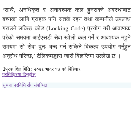
‘साथै, अनधिकृत र अनावश्यक कल हुनसक्ने अवस्थाबाट
बच्नका लागि ग्राहक पनि सतर्क रहन तथा कम्पनीले उपलब्ध
गराउने लकिङ कोड (Locking Code) प्रयोग गरी आवश्यक
परेको समयमा आईएसडी सेवा खोली कल गर्ने र आवश्यक नहुने
समयमा सो सेवा पुनः बन्द गर्न सकिने विकल्प उपयोग गर्नुहुन
अनुरोध गरिन्छ,’ टेलिकमद्धारा जारी विज्ञप्तिमा उल्लेख छ ।
प्रकाशित मिति : २०७८ भाद्र १७ गते बिहिवार
प्रतिक्रिया दिनुहोस्
सुचना प्रविधि सँग संबन्धित