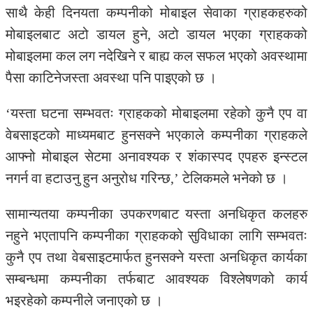
साथै केही दिनयता कम्पनीको मोबाइल सेवाका ग्राहकहरुको
मोबाइलबाट अटो डायल हुने, अटो डायल भएका ग्राहकको
मोबाइलमा कल लग नदेखिने र बाह्य कल सफल भएको अवस्थामा
पैसा काटिनेजस्ता अवस्था पनि पाइएको छ ।
‘यस्ता घटना सम्भवतः ग्राहकको मोबाइलमा रहेको कुनै एप वा
वेबसाइटको माध्यमबाट हुनसक्ने भएकाले कम्पनीका ग्राहकले
आफ्नो मोबाइल सेटमा अनावश्यक र शंकास्पद एपहरु इन्स्टल
नगर्न वा हटाउनु हुन अनुरोध गरिन्छ,’ टेलिकमले भनेको छ ।
सामान्यतया कम्पनीका उपकरणबाट यस्ता अनधिकृत कलहरु
नहुने भएतापनि कम्पनीका ग्राहकको सुविधाका लागि सम्भवतः
कुनै एप तथा वेबसाइटमार्फत हुनसक्ने यस्ता अनधिकृत कार्यका
सम्बन्धमा कम्पनीका तर्फबाट आवश्यक विश्लेषणको कार्य
भइरहेको कम्पनीले जनाएको छ ।