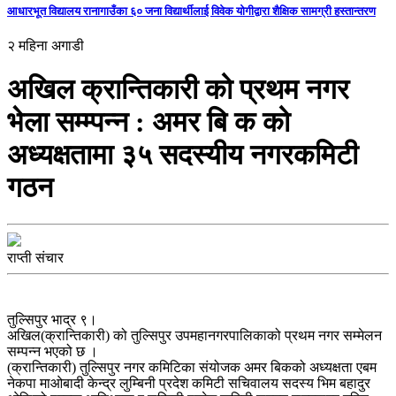
आधारभूत विद्यालय रानागाउँका ६० जना विद्यार्थीलाई विवेक योगीद्वारा शैक्षिक सामग्री हस्तान्तरण
२ महिना अगाडी
अखिल क्रान्तिकारी को प्रथम नगर
भेला सम्म्पन्न : अमर बि क को
अध्यक्षतामा ३५ सदस्यीय नगरकमिटी
गठन
राप्ती संचार
तुल्सिपुर भाद्र ९।
अखिल(क्रान्तिकारी) को तुल्सिपुर उपमहानगरपालिकाको प्रथम नगर सम्मेलन
सम्पन्न भएको छ ।
(क्रान्तिकारी) तुल्सिपुर नगर कमिटिका संयोजक अमर बिकको अध्यक्षता एबम
नेकपा माओबादी केन्द्र लुम्बिनी प्रदेश कमिटी सचिवालय सदस्य भिम बहादुर