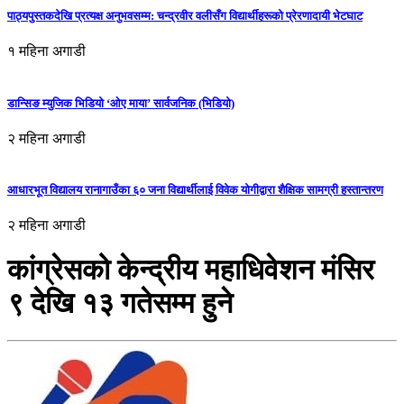
पाठ्यपुस्तकदेखि प्रत्यक्ष अनुभवसम्म: चन्द्रवीर वलीसँग विद्यार्थीहरूको प्रेरणादायी भेटघाट
१ महिना अगाडी
डान्सिङ म्युजिक भिडियो ‘ओए माया’ सार्वजनिक (भिडियो)
२ महिना अगाडी
आधारभूत विद्यालय रानागाउँका ६० जना विद्यार्थीलाई विवेक योगीद्वारा शैक्षिक सामग्री हस्तान्तरण
२ महिना अगाडी
कांग्रेसको केन्द्रीय महाधिवेशन मंसिर
९ देखि १३ गतेसम्म हुने