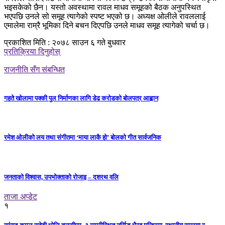
भइसकेको छैन। यस्तो अवस्थामा रावल माधव समूहको बैठक अनुपस्थित
भएपछि उनले सो समूह त्यागेको स्पष्ट भएको छ। अध्यक्ष ओलीले रावललाई
एमालेमा राम्रै भूमिका दिने बचन दिएपछि उनले माधव समूह त्यागेको चर्चा छ।
प्रकाशित मिति : २०७८ साउन ६ गते बुधवार
प्रतिक्रिया दिनुहोस्
राजनीति सँग संबन्धित
गहते खोलामा पक्की पुल निर्माणका लागि डेढ करोडको बोलपत्र आह्वान
रमेश ओलीको लय तथा संगीतमा ‘माया लाकै हो’ बोलको गीत सार्वजनिक
जनताको विश्वास, उपभोक्ताको रोजाइ – दशरथ वलि
ताजा अप्डेट
१