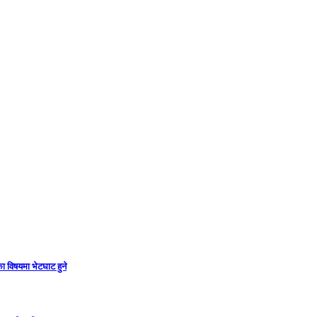
ा विषयमा भेटघाट हुने