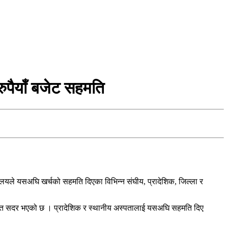
रुपैयाँ बजेट सहमति
ालयले यसअघि खर्चको सहमति दिएका विभिन्न संघीय, प्रादेशिक, जिल्ला र
समेत सदर भएको छ । प्रादेशिक र स्थानीय अस्पतालाई यसअघि सहमति दिए