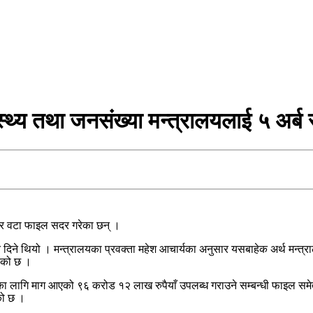
स्थ्य तथा जनसंख्या मन्त्रालयलाई ५ अर्ब 
चार वटा फाइल सदर गरेका छन् ।
िने थियो । मन्त्रालयका प्रवक्ता महेश आचार्यका अनुसार यसबाहेक अर्थ मन्त्र
रेको छ ।
नीका लागि माग आएको ९६ करोड १२ लाख रुपैयाँ उपलब्ध गराउने सम्बन्धी फाइल 
को छ ।