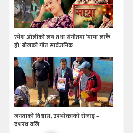
रमेश ओलीको लय तथा संगीतमा ‘माया लाकै
हो’ बोलको गीत सार्वजनिक
जनताको विश्वास, उपभोक्ताको रोजाइ –
दशरथ वलि