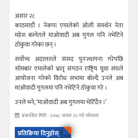
असार २८
काठमाडौं । नेकपा एमालेको ओली समर्थन नेता
महेश बस्नेतले माओवादी अब गुगल पनि नभेटिने
ठोकुवा गरेका छन् ।
सर्वाेच्च अदालतले संसद पुनःस्थापना गरेपछि
सोमबार एमालेको भ्रातृ संगठन राष्ट्रिय युवा संघले
आयोजना गरेको विरोध सभामा बोल्दै उनले अब
माओवादी गुगलमा पनि नभेटिने ठोकुवा गरे ।
उनले भने, ‘माओवादी अब गुगलमा भेटिँदैन ।’
प्रकाशित मिति : २०७८ असार २८ गते सोमवार
प्रतिक्रिया दिनुहोस्