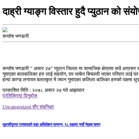
दाह्री ग्याङ्ग विस्तार हुदै प्युठान को
सन्तोष भणडारी
सन्तोष भणडारी ” असार २७” प्युठान जिल्ला मा सामाजिक क्षेत्रमा सधै अग्रसर र
गुमाएका बालबालिका हरु लाई सहयोग, घर भत्केर बिचल्ली भएका परिवार लाई घर पु
हत्या काण्ड लगायत बलात्कृत भै ज्यान गुमाएका कलिला बालिका हरुको पक्षमा थुप्
प्रकाशित मिति : २०७८ असार २७ गते आइतवार
प्रतिक्रिया दिनुहोस्
Uncategorized सँग संबन्धित
तुलसीपुरमा रास्वपाको वडा अधिवेशन सम्पन्न, १८ वडामा नयाँ नेतृत्व चयन