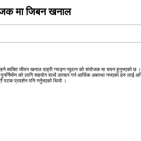
 संयोजक मा जिबन खनाल
हने ब्यक्ति जीवन खनाल दाह्री ग्याङ्ग प्युठान को संयोजक मा चयन हुनुभएको छ ।
नर्निर्माण को लागि सहयोग साथै उपचार गर्न आर्थिक अबस्था नभएका हरु लाई अभिया
रै पटक प्रदर्शन पनि गर्नुभएको थियो ।