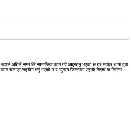
 उहाले अहिले सम्म धेरै सामाजिक काम गर्दै आइरहनु भएको छ घर भत्केर आमा बुबा
न चलाएर सहयोग गर्नु भएको छ र प्युठान जिल्लामा उहाकै नेतृत्व मा निर्मला