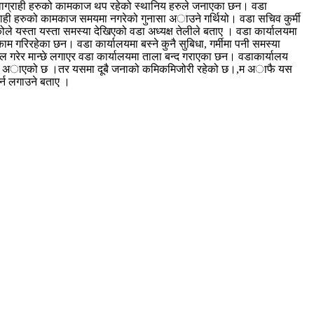
ेवाग्राही हरुको कामकाज थप रहेको स्थानिय हरुले जनाएका छन। वडा
ाग्राही हरुको कामकाज समयमा नगरेको गुनासा अाउने गर्थियो। वडा सचिव कुर्मी
यस्ता यस्ता समस्या देखिएको वडा अध्यक्ष तेलीले बताए । वडा कार्यालयमा
गरिरहेका छन। वडा कार्यालयमा बस्ने कुनै सुबिधा, गर्मीमा पनी समस्या
ल गरेर मान्छे लगाएर वडा कार्यालयमा ताला बन्द गराएका छन। वडाकार्यालय
नकारी अाएको छ ।तर यसमा दूबै जनाको कमिकमिजोरी रहेको छ।,म अाफै यस
्न लगाउने बताए ।