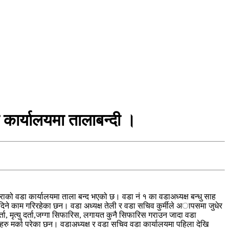
कार्यालयमा तालाबन्दी ।
ाको वडा कार्यालयमा ताला बन्द भएको छ। वडा नं १ का वडाअध्यक्ष बन्धु साह
ने काम गरिरहेका छन। वडा अध्यक्ष तेली र वडा सचिव कुर्मीले अापसमा जुधेर
ा, मृत्यु दर्ता,जग्गा सिफारिस, लगायत कुनै सिफारिस गराउन जादा वडा
ीहरु मर्का परेका छन। वडाअध्यक्ष र वडा सचिव वडा कार्यालयमा पहिला देखि