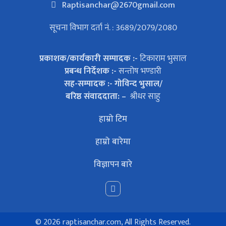
Raptisanchar@2670gmail.com
सूचना विभाग दर्ता नं. : 3689/2079/2080
प्रकाशक/कार्यकारी सम्पादक :-
टिकाराम भुसाल
प्रबन्ध निर्देशक :-
सन्तोष भण्डारी
सह-सम्पादक :- गोविन्द भुसाल/
बरिष्ठ संवाददाता: –
श्रीधर साहु
हाम्रो टिम
हाम्रो बारेमा
विज्ञापन बारे
©
2026 raptisanchar.com, All Rights Reserved.