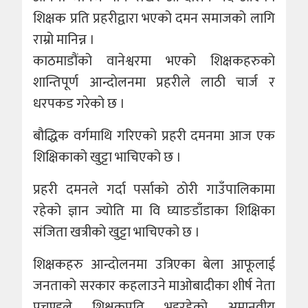
शिक्षक प्रति प्रहरीद्वारा भएको दमन समाजको लागि
राम्रो मानिन्न ।
काठमाडौंको वानेश्वरमा भएको शिक्षकहरुकाे
शान्तिपूर्ण आन्दाेलनमा प्रहरीले लाठी चार्ज र
धरपकड गरेको छ ।
बौद्धिक वर्गमाथि गरिएको प्रहरी दमनमा आज एक
शिक्षिकाको खुट्टा भाचिएको छ ।
प्रहरी दमनले गर्दा पर्साको ठोरी गाउँपालिकामा
रहेको ज्ञान ज्योति मा वि घ्याङडाँडाका शिक्षिका
संजिता खत्रीको खुट्टा भाचिएको छ ।
शिक्षकहरु आन्दोलनमा उत्रिएका बेला आफूलाई
जनताको सरकार कहलाउने माओबादीका शीर्ष नेता
प्रचण्डले शिक्षकप्रति भइरहेको अमानवीय