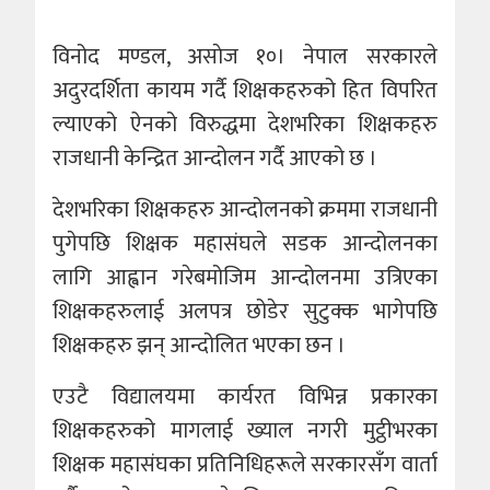
विनोद मण्डल, असाेज १०। नेपाल सरकारले
अदुरदर्शिता कायम गर्दै शिक्षकहरुको हित विपरित
ल्याएको ऐनको विरुद्धमा देशभरिका शिक्षकहरु
राजधानी केन्द्रित आन्दोलन गर्दै आएको छ ।
देशभरिका शिक्षकहरु आन्दोलनको क्रममा राजधानी
पुगेपछि शिक्षक महासंघले सडक आन्दोलनका
लागि आह्वान गरेबमोजिम आन्दोलनमा उत्रिएका
शिक्षकहरुलाई अलपत्र छोडेर सुटुक्क भागेपछि
शिक्षकहरु झन् आन्दोलित भएका छन ।
एउटै विद्यालयमा कार्यरत विभिन्न प्रकारका
शिक्षकहरुको मागलाई ख्याल नगरी मुट्ठीभरका
शिक्षक महासंघका प्रतिनिधिहरूले सरकारसँग वार्ता