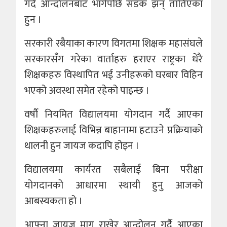
गर्दै आन्दोलनबाट भागेपछि सडक झन् तातिएका
हुन ।
सरकारी रबैयाका कारण विगतमा शिक्षक महासंघले
सरकारसँग गरेका वार्ताहरु हराएर राष्ट्रका धेरै
शिक्षकहरु विस्थापित भई उनीहरूको घरबार विहिन
भएको अवस्था समेत रहेको पाइन्छ ।
वर्षौ नियमित विद्यालयमा योगदान गर्दै आएका
शिक्षकहरुलाई विभिन्न बाहानामा हटाउने प्रक्रियाको
थालनी हुन जायज कदापि होइन ।
विद्यालयमा कार्यरत सबैलाई बिना परीक्षा
योगदानको आधारमा स्थायी हुनु आजको
आबस्यकता हो ।
आफ्ना जायज माग राखेर आन्दोलन गर्दै आएका