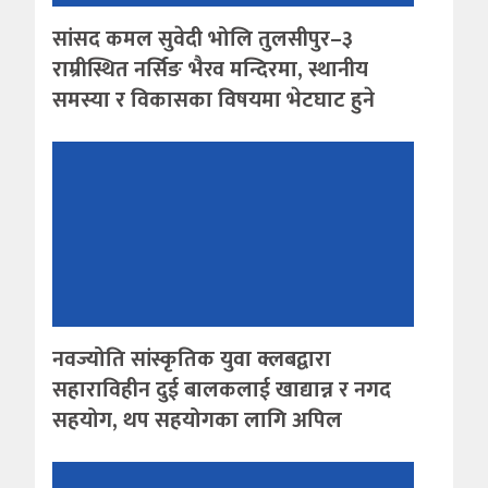
सांसद कमल सुवेदी भोलि तुलसीपुर–३
राम्रीस्थित नर्सिङ भैरव मन्दिरमा, स्थानीय
समस्या र विकासका विषयमा भेटघाट हुने
नवज्योति सांस्कृतिक युवा क्लबद्वारा
सहाराविहीन दुई बालकलाई खाद्यान्न र नगद
सहयोग, थप सहयोगका लागि अपिल