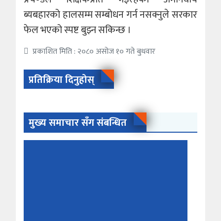
ब्यबहारको हालसम्म सम्बोधन गर्न नसक्नुले सरकार
फेल भएको स्पष्ट बुझ्न सकिन्छ ।
प्रकाशित मिति : २०८० असोज १० गते बुधवार
प्रतिक्रिया दिनुहोस्
मुख्य समाचार सँग संबन्धित