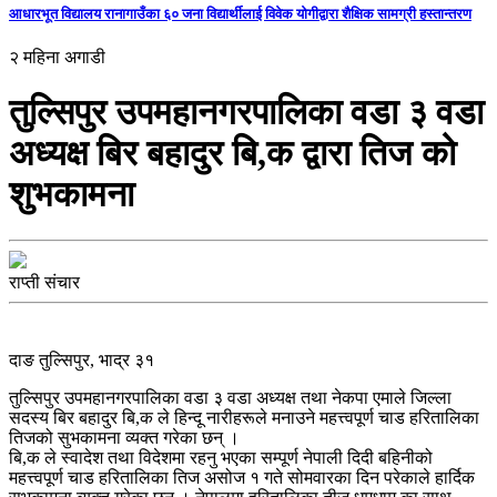
आधारभूत विद्यालय रानागाउँका ६० जना विद्यार्थीलाई विवेक योगीद्वारा शैक्षिक सामग्री हस्तान्तरण
२ महिना अगाडी
तुल्सिपुर उपमहानगरपालिका वडा ३ वडा
अध्यक्ष बिर बहादुर बि,क द्वारा तिज को
शुभकामना
राप्ती संचार
दाङ तुल्सिपुर, भाद्र ३१
तुल्सिपुर उपमहानगरपालिका वडा ३ वडा अध्यक्ष तथा नेकपा एमाले जिल्ला
सदस्य बिर बहादुर बि,क ले हिन्दू नारीहरूले मनाउने महत्त्वपूर्ण चाड हरितालिका
तिजको सुभकामना व्यक्त गरेका छन् ।
बि,क ले स्वादेश तथा विदेशमा रहनु भएका सम्पूर्ण नेपाली दिदी बहिनीको
महत्त्वपूर्ण चाड हरितालिका तिज असोज १ गते सोमवारका दिन परेकाले हार्दिक