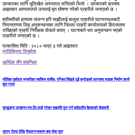
उपचारका लागि धुलिखेल अस्पताल लगिएको थियो । उपचारको क्रममा
आइतबार अस्पतालले उनलाई मृत घोषणा गरेको प्रहरीले जनाएको छ ।
श्रीमतीको हत्यामा संलग्न हरि माझीलाई बालुवा प्रहरीले घटनास्थलबाटै
नियन्त्रणमा लिइ अनुसन्धानका लागि जिल्ला प्रहरी कार्यालयको हिरासतमा
राखिएको प्रहरी निरीक्षक दोङले बताए । घटनाबारे थप अनुसन्धान भएको
प्रहरीले जनाएको छ ।
प्रकाशित मिति : २०८० भाद्र ३ गते आइतवार
प्रतिक्रिया दिनुहोस्
आर्थिक सँग संबन्धित
भौतिक पुर्वाधार मन्त्रीका स्वकिय सचीव: रन्जित सिंहले दुई करोडको लागतमा सडक निर्माण कार्य
शुरु गराए
चुनढुङ्गा उत्खनन प्रा.लि.लाई गरेका सहमति पुरा गर्न सर्वदलीय बैठकको चेतावनी
जुगार रोल्पा देखि नेपालगन्जसम्म बस सेवा सुरु