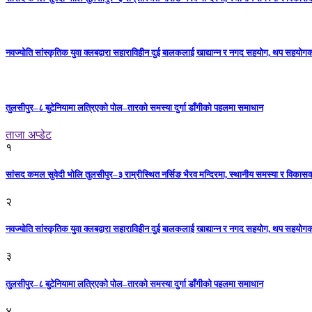
नवज्योति सांस्कृतिक युवा क्लबद्वारा सहाराविहीन दुई बालकलाई खाद्यान्न र नगद सहयोग, थप सहयो
तुलसीपुर–८ बुटेनियामा लत्रिएको पोल–तारको समस्या दुर्गा डाँगीको पहलमा समाधान
ताजा अप्डेट
१
सांसद कमल सुवेदी भोलि तुलसीपुर–३ राम्रीस्थित नर्सिङ भैरव मन्दिरमा, स्थानीय समस्या र विकासक
२
नवज्योति सांस्कृतिक युवा क्लबद्वारा सहाराविहीन दुई बालकलाई खाद्यान्न र नगद सहयोग, थप सहयो
३
तुलसीपुर–८ बुटेनियामा लत्रिएको पोल–तारको समस्या दुर्गा डाँगीको पहलमा समाधान
४