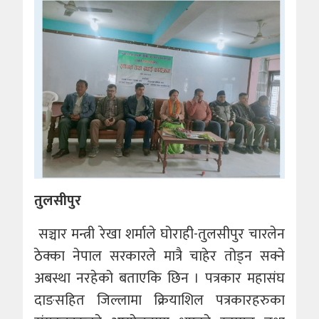
तुलसीपुर
सञ्चार मन्त्री रेखा शर्माले घोराही-तुलसीपुर चारलेन
ठेक्का नेपाल सरकारले मात्रै चाहेर तोड्न सक्ने
अबस्था नरहेको बताएकि छिन । पत्रकार महासंघ
दाङसहित जिल्लामा क्रियाशिल पत्रकारहरुका