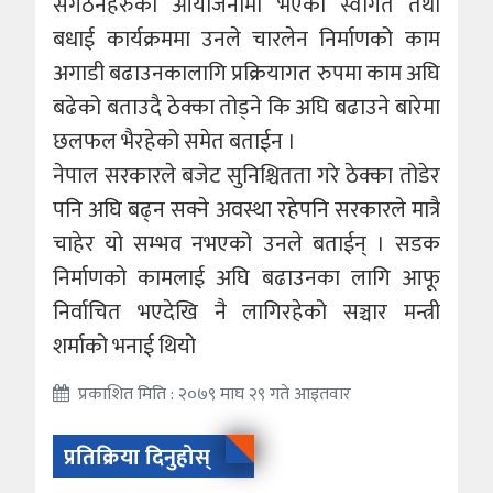
संगठनहरुको आयोजनामा भएको स्वागत तथा
बधाई कार्यक्रममा उनले चारलेन निर्माणको काम
अगाडी बढाउनकालागि प्रक्रियागत रुपमा काम अघि
बढेको बताउदै ठेक्का तोड्ने कि अघि बढाउने बारेमा
छलफल भैरहेको समेत बताईन ।
नेपाल सरकारले बजेट सुनिश्चितता गरे ठेक्का तोडेर
पनि अघि बढ्न सक्ने अवस्था रहेपनि सरकारले मात्रै
चाहेर यो सम्भव नभएको उनले बताईन् । सडक
निर्माणको कामलाई अघि बढाउनका लागि आफू
निर्वाचित भएदेखि नै लागिरहेको सञ्चार मन्त्री
शर्माको भनाई थियो
प्रकाशित मिति : २०७९ माघ २९ गते आइतवार
प्रतिक्रिया दिनुहोस्