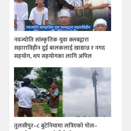
नवज्योति सांस्कृतिक युवा क्लबद्वारा
सहाराविहीन दुई बालकलाई खाद्यान्न र नगद
सहयोग, थप सहयोगका लागि अपिल
तुलसीपुर–८ बुटेनियामा लत्रिएको पोल–