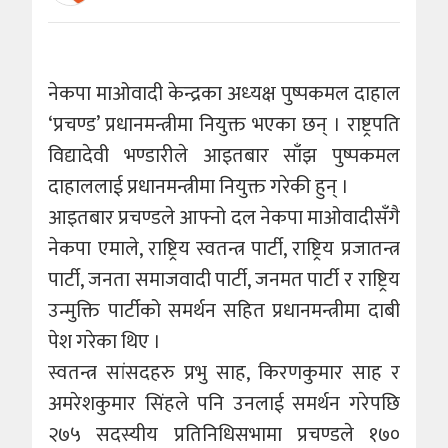
नेकपा माओवादी केन्द्रका अध्‍यक्ष पुष्पकमल दाहाल
‘प्रचण्ड’ प्रधानमन्त्रीमा नियुक्त भएका छन् । राष्ट्रपति
विद्यादेवी भण्डारीले आइतबार साँझ पुष्पकमल
दाहाललाई प्रधानमन्त्रीमा नियुक्त गरेकी हुन् ।
आइतबार प्रचण्डले आफ्नो दल नेकपा माओवादीसँगै
नेकपा एमाले, राष्ट्रिय स्वतन्त्र पार्टी, राष्ट्रिय प्रजातन्त्र
पार्टी, जनता समाजवादी पार्टी, जनमत पार्टी र राष्ट्रिय
उन्मुक्ति पार्टीको समर्थन सहित प्रधानमन्त्रीमा दाबी
पेश गरेका थिए ।
स्वतन्त्र सांसदहरु प्रभु साह, किरणकुमार साह र
अमरेशकुमार सिंहले पनि उनलाई समर्थन गरेपछि
२७५ सदस्यीय प्रतिनिधिसभामा प्रचण्डले १७०