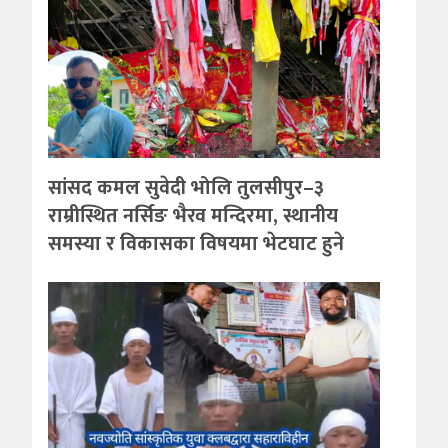
सांसद कमल सुवेदी भोलि तुलसीपुर–३
राम्रीस्थित नर्सिङ भैरव मन्दिरमा, स्थानीय
समस्या र विकासका विषयमा भेटघाट हुने