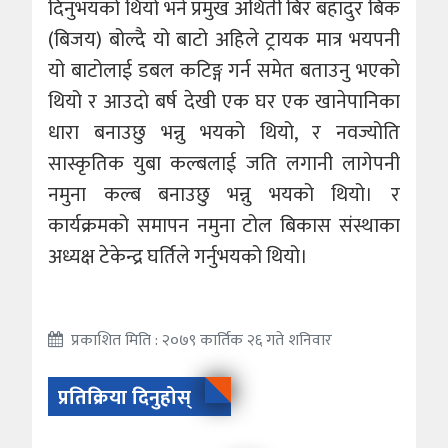
दिनुभयको थियो भने प्रमुख अथिती बिर बहादुर बिक
(बिजय) बोल्दै यो बाटो अहिले ट्रायक मात्र भयपनी
यो बाटोलाई डबल कटिङ्ग गर्न समेत बताउनु भएकाे
थियो र आउदाे बर्ष देखी एक घर एक खानेपानिका
धारा बनाउछु भन्नु भयको थियो, र नवज्योति
सास्कृतिक युबा कल्बलाई जति लगानी लागेपनी
नमुना कल्ब बनाउछु भन्नु भयको थियो। र
कार्यक्रमको समापन नमुना टोल बिकास संस्थाका
अध्यक्ष टेकेन्द्र घर्तिले गर्नुभयको थियो।
प्रकाशित मिति : २०७९ कार्तिक २६ गते शनिवार
प्रतिक्रिया दिनुहोस्