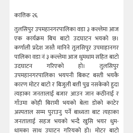
कात्तिक २६
तुलसिपुर उपमहानगरपालिका वडा ३ कल्लेमा आज
एक कार्यक्रम बिच बाटाे उदघाटन भयको छ।
कर्णाली प्रदेश जस्तै मानिने तुलसिपुर उपमाहानगर
पालिका वडा नं ३ कल्लेमा आज धुमधाम सहित बाटो
उदघाटन गरिएको हो। तुलसिपुर
उपमहानगरपालिका भयपनी बिकट बस्ती भयकै
कारण मोटर बाटो र बिजुली बत्ती पुग्न नसकेको हुदा
त्यहाका जनतालाई बजार आउन जान कठीनाई र
गाँउमा कोही बिरामी भयको बेला डोको काटेर
अस्पताल सम्म पुराउनु पर्ने बाध्यता बाट त्यहाका
जनतालाई सहज भयको भन्दै खुसि भयर धुम-
धामका साथ उघाटन गरियको हो। मोटर बाटो