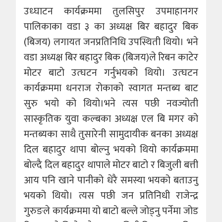
उध्घाटन कार्यक्रममा तुलसिपुर उपमाहानगर
पालिकाका वडा ३ का अध्यक्ष बिर बहादुर बिक
(बिजय) लगायत जनप्रतिनिधि उपस्थिती थियो। भने
वडा अध्यक्ष बिर बहादुर बिक (बिजय)ले रिबन काटेर
मोटर बाटो उत्घटन गर्नुभयको थियो। उत्घटन
कार्यक्रममा धनराज रोकाको स्वागत मन्तब्य बाट
सुरु भयो को थियो।भने त्यस पछी नवज्योती
सास्कृतिक युवा कल्बका अध्यक्ष एल बि मगर को
मन्तब्यका साथै तुसारेनी सामुदायीक बनका अध्यक्ष
दिल बहादुर थापा बोल्नु भयको थियो कार्यक्रममा
बोल्दै दिल बहादुर थापाले मोटर बाटो र बिजुली बत्ती
आय पनि खाने पानीको धेरै समस्या भयको बताउनु
भयको थियो। त्यस पछी जन प्रतिनिधी राजेन्द्र
गुरुङले कार्यक्रममा यो बाटो बल्ले जोड्नु पर्नेमा जोड