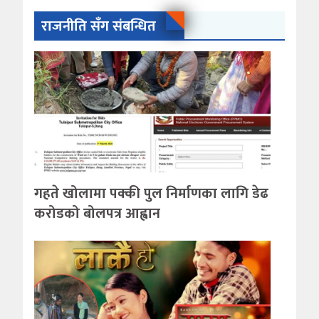
राजनीति सँग संबन्धित
गहते खोलामा पक्की पुल निर्माणका लागि डेढ
करोडको बोलपत्र आह्वान