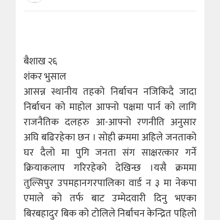
बैशाख २६
शंकर भुसाल
आसन्न स्थानीय तहको निर्बाचन नजिकिदै जादा
निर्बाचन को माहोल आफ्नो पक्षमा पार्न को लागि
राजनैतिक दलहरु आ-आफ्नो रणनीति अनुसार
अघि बढिरहेका छन । सोही क्रममा अहिले जनताको
घर दैलो मा पुगि जनता संग साक्षरत्कार गर्ने
क्रियाकलाप गरिरहेको देखिन्छ ।यसै क्रममा
तुल्सिपुर उपमहानगरपालिका वार्ड न ३ मा नेकपा
एमाले को तर्फ बाट उम्मेदवारी दिनु भएका
बिरबहादुर बिक को टोलिले निर्बाचन केन्द्रित पहिलो