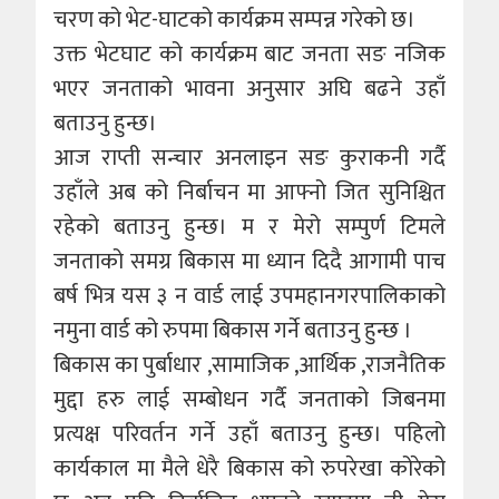
चरण को भेट-घाटको कार्यक्रम सम्पन्न गरेको छ।
उक्त भेटघाट को कार्यक्रम बाट जनता सङ नजिक
भएर जनताको भावना अनुसार अघि बढने उहाँ
बताउनु हुन्छ।
आज राप्ती सन्चार अनलाइन सङ कुराकनी गर्दै
उहाँले अब को निर्बाचन मा आफ्नो जित सुनिश्चित
रहेको बताउनु हुन्छ। म र मेरो सम्पुर्ण टिमले
जनताको समग्र बिकास मा ध्यान दिदै आगामी पाच
बर्ष भित्र यस ३ न वार्ड लाई उपमहानगरपालिकाको
नमुना वार्ड को रुपमा बिकास गर्ने बताउनु हुन्छ ।
बिकास का पुर्बाधार ,सामाजिक ,आर्थिक ,राजनैतिक
मुद्दा हरु लाई सम्बोधन गर्दै जनताको जिबनमा
प्रत्यक्ष परिवर्तन गर्ने उहाँ बताउनु हुन्छ। पहिलो
कार्यकाल मा मैले धेरै बिकास को रुपरेखा कोरेको