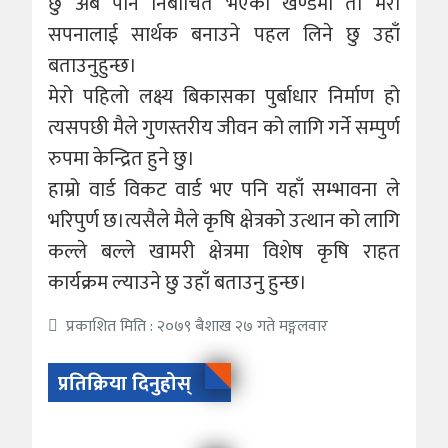
छु अब पनि निर्बाचित भएको खण्डमा ती मेरा
सपनालाई सार्थक बनाउने पहल लिने छु उहाँ
बताउनुहुन्छ।
मेरो पहिलो लक्ष्य बिकासका पुर्बाधार निर्माण हो
त्यसपछी मैले गुणस्तरीय जीवन को लागि गर्ने सम्पुर्ण
रुपमा केन्द्रित हुने छु।
हाम्रो वार्ड विकट वार्ड भए पनि यहाँ सम्भावना ले
भरिपुर्ण छ।त्यसैले मैले कृषि क्षेत्रको उत्थान को लागि
कल्ले बल्ले खामरी क्षेत्रमा विशेष कृषि राहत
कार्यक्रम ल्याउने छु उहाँ बताउनु हुन्छ।
प्रकाशित मिति : २०७९ बैशाख २७ गते मङ्गलवार
प्रतिक्रिया दिनुहोस्