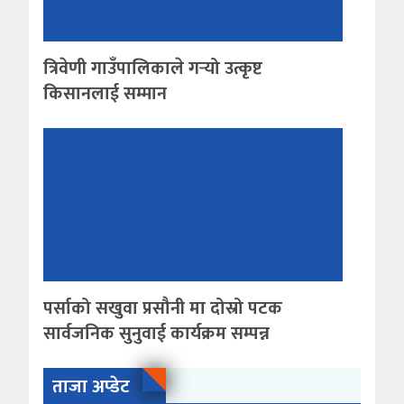
त्रिवेणी गाउँपालिकाले गर्‍यो उत्कृष्ट
किसानलाई सम्मान
पर्साको सखुवा प्रसौनी मा दोस्रो पटक
सार्वजनिक सुनुवाई कार्यक्रम सम्पन्न
ताजा अप्डेट