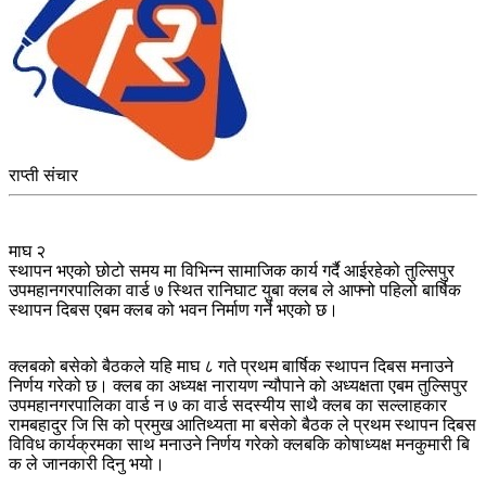
राप्ती संचार
माघ २
स्थापन भएको छोटो समय मा विभिन्न सामाजिक कार्य गर्दै आईरहेको तुल्सिपुर
उपमहानगरपालिका वार्ड ७ स्थित रानिघाट युबा क्लब ले आफ्नो पहिलो बार्षिक
स्थापन दिबस एबम क्लब को भवन निर्माण गर्ने भएको छ।
क्लबको बसेको बैठकले यहि माघ ८ गते प्रथम बार्षिक स्थापन दिबस मनाउने
निर्णय गरेको छ। क्लब का अध्यक्ष नारायण न्यौपाने को अध्यक्षता एबम तुल्सिपुर
उपमहानगरपालिका वार्ड न ७ का वार्ड सदस्यीय साथै क्लब का सल्लाहकार
रामबहादुर जि सि को प्रमुख आतिथ्यता मा बसेको बैठक ले प्रथम स्थापन दिबस
विविध कार्यक्रमका साथ मनाउने निर्णय गरेको क्लबकि कोषाध्यक्ष मनकुमारी बि
क ले जानकारी दिनु भयो।