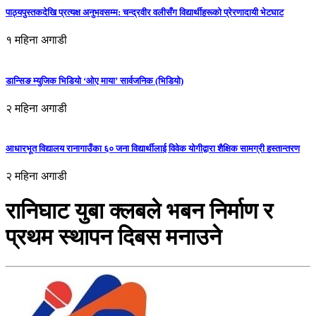
पाठ्यपुस्तकदेखि प्रत्यक्ष अनुभवसम्म: चन्द्रवीर वलीसँग विद्यार्थीहरूको प्रेरणादायी भेटघाट
१ महिना अगाडी
डान्सिङ म्युजिक भिडियो ‘ओए माया’ सार्वजनिक (भिडियो)
२ महिना अगाडी
आधारभूत विद्यालय रानागाउँका ६० जना विद्यार्थीलाई विवेक योगीद्वारा शैक्षिक सामग्री हस्तान्तरण
२ महिना अगाडी
रानिघाट युबा क्लबले भबन निर्माण र
प्रथम स्थापन दिबस मनाउने