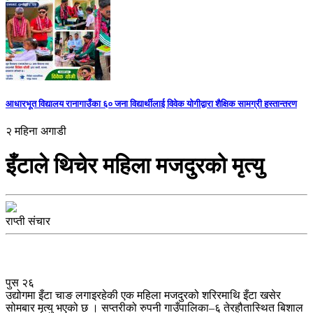
आधारभूत विद्यालय रानागाउँका ६० जना विद्यार्थीलाई विवेक योगीद्वारा शैक्षिक सामग्री हस्तान्तरण
२ महिना अगाडी
इँटाले थिचेर महिला मजदुरको मृत्यु
राप्ती संचार
पुस २६
उद्योगमा इँटा चाङ लगाइरहेकी एक महिला मजदुरको शरिरमाथि इँटा खसेर
सोमबार मृत्यु भएको छ । सप्तरीको रुपनी गाउँपालिका–६ तेरहौतास्थित बिशाल