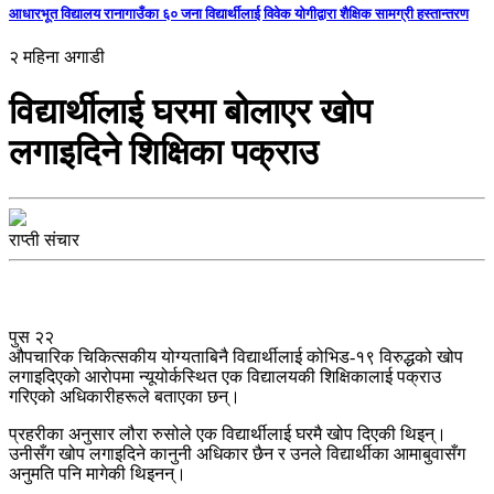
आधारभूत विद्यालय रानागाउँका ६० जना विद्यार्थीलाई विवेक योगीद्वारा शैक्षिक सामग्री हस्तान्तरण
२ महिना अगाडी
विद्यार्थीलाई घरमा बोलाएर खोप
लगाइदिने शिक्षिका पक्राउ
राप्ती संचार
पुस २२
औपचारिक चिकित्सकीय योग्यताबिनै विद्यार्थीलाई कोभिड-१९ विरुद्धको खोप
लगाइदिएको आरोपमा न्यूयोर्कस्थित एक विद्यालयकी शिक्षिकालाई पक्राउ
गरिएको अधिकारीहरूले बताएका छन्।
प्रहरीका अनुसार लौरा रुसोले एक विद्यार्थीलाई घरमै खोप दिएकी थिइन्।
उनीसँग खोप लगाइदिने कानुनी अधिकार छैन र उनले विद्यार्थीका आमाबुवासँग
अनुमति पनि मागेकी थिइनन्।