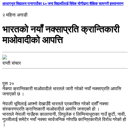
आधारभूत विद्यालय रानागाउँका ६० जना विद्यार्थीलाई विवेक योगीद्वारा शैक्षिक सामग्री हस्तान्तरण
२ महिना अगाडी
भारतको नयाँ नक्साप्रति क्रान्तिकारी
माओवादीको आपत्ति
राप्ती संचार
पुस २०
नेकपा क्रान्तिकारी माओवादीले भारतले जारी गरेको नयाँ नक्साप्रति आपत्ति
जनाएको छ ।
नेपाली भूमिलाई आफ्नो देखाउँदै भारतले प्रकाशित गरेको दसौँ नक्सा
संस्करणप्रति क्रान्तिकारी माओवादीले आपत्ति जनाएको हो ।
भारतले नेपाली गाउँहरू कालापानी, लिपुलेक र लिम्पियाधुराका गाउँ कुटी, नावी,
गुञ्जीलाई समेटेर नयाँ नक्सा सार्वजनिक गरेपछि कान्त्रिकारीले विरोध गरेको हो
।