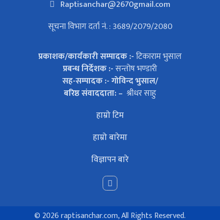
Raptisanchar@2670gmail.com
सूचना विभाग दर्ता नं. : 3689/2079/2080
प्रकाशक/कार्यकारी सम्पादक :-
टिकाराम भुसाल
प्रबन्ध निर्देशक :-
सन्तोष भण्डारी
सह-सम्पादक :- गोविन्द भुसाल/
बरिष्ठ संवाददाता: –
श्रीधर साहु
हाम्रो टिम
हाम्रो बारेमा
विज्ञापन बारे
©
2026 raptisanchar.com, All Rights Reserved.