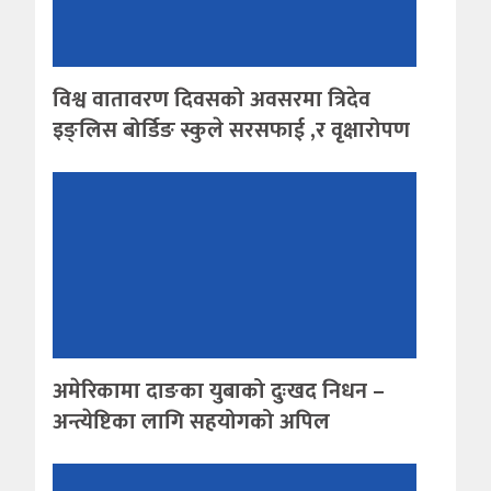
विश्व वातावरण दिवसको अवसरमा त्रिदेव
इङ्लिस बोर्डिङ स्कुले सरसफाई ,र वृक्षारोपण
अमेरिकामा दाङका युबाको दुःखद निधन –
अन्त्येष्टिका लागि सहयोगको अपिल