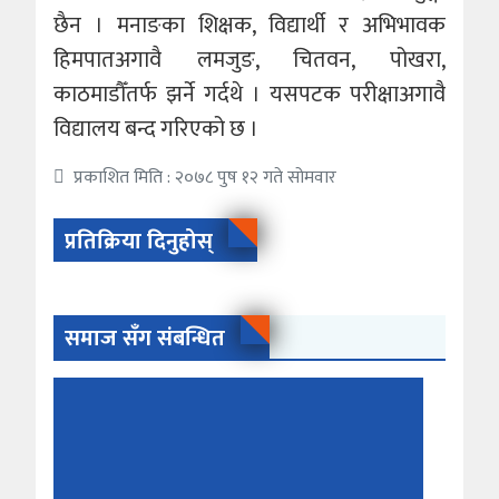
छैन । मनाङका शिक्षक, विद्यार्थी र अभिभावक
हिमपातअगावै लमजुङ, चितवन, पोखरा,
काठमाडौँतर्फ झर्ने गर्दथे । यसपटक परीक्षाअगावै
विद्यालय बन्द गरिएको छ ।
प्रकाशित मिति : २०७८ पुष १२ गते सोमवार
प्रतिक्रिया दिनुहोस्
समाज सँग संबन्धित