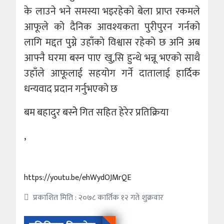
के लाउने भने समस्या भइरहेको बेला प्राप्त रकमले
आफूले को दैनिक आवश्यकता पुरीपुरन गर्नको
लागि मद्दत पुग्ने उहाँको विश्वास रहेको छ अनि अब
आफ्नै घरमा बस्न पाए खु,सि हुन्थे भन्नू भएकाे साथै
उहाँले आफूलाई सहयोग गर्ने दातालाई हार्दिक
धन्यवाद प्रदान गर्नुभएको छ
बम बहादुर बस्नेे गित सहित हेरेर प्रतिक्रिया
,
https://youtu.be/ehWydOJMrQE
प्रकाशित मिति : २०७८ कार्तिक १२ गते शुक्रवार