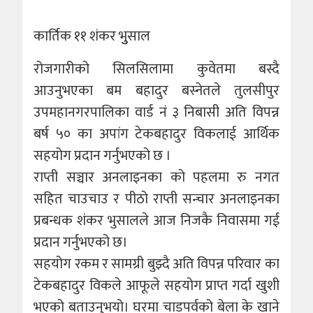
कार्तिक ११ शंकर भुुसाल
रोजगारीको सिलसिलामा कुवेतमा बस्दै
आउनुभएका बम बहादुर बस्नेतले तुलसीपुर
उपमहानगरपालिका वार्ड नं ३ निबासी अति विपन्न
बर्ष ५० का अपांग टेकबहादुर विकलाई आर्थिक
सहयोग प्रदान गर्नुभएको छ ।
राप्ती सञ्चार अनलाइनका को पहलमा रु नगत
सहित चाउचाउ र पीठो राप्ती सन्चार अनलाइनका
प्रबन्धक शंकर भुसालले आज निजकै निवासमा गई
प्रदान गर्नुभएको छ।
सहयोग रकम र सामग्री बुझ्दै अति विपन्न परिवार का
टेकबहादुर विकले आफूले सहयोग प्राप्त गर्दा खुशी
भएको बताउनुभयो। घरमा चाडपर्वको बेला के खाने