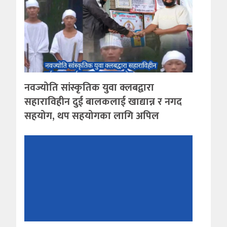
नवज्योति सांस्कृतिक युवा क्लबद्वारा
सहाराविहीन दुई बालकलाई खाद्यान्न र नगद
सहयोग, थप सहयोगका लागि अपिल