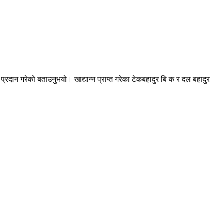
प्रदान गरेको बताउनुभयो। खाद्यान्न प्राप्त गरेका टेकबहादुर बि क र दल बहादुर