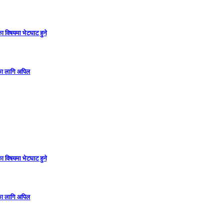
ा विषयमा भेटघाट हुने
गका लागि अपिल
ा विषयमा भेटघाट हुने
गका लागि अपिल