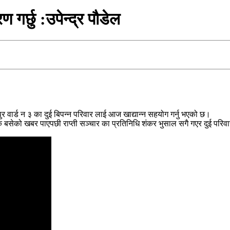
 गर्छु :उपेन्द्र पौडेल
पुर वार्ड न ३ का दुई बिपन्न परिवार लाई आज खाद्यान्न सहयोग गर्नु भएको छ।
ेको खबर पाएपछी राप्ती सञ्चार का प्रतिनिधि शंकर भुसाल सगै गएर दुई परिवार 