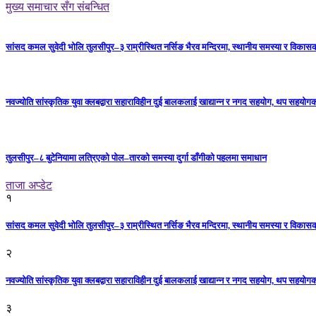
मुख्य समाचार सँग संबन्धित
सांसद कमल सुवेदी भोलि तुलसीपुर–३ राम्रीस्थित नर्सिङ भैरव मन्दिरमा, स्थानीय समस्या र विकासक
नवज्योति सांस्कृतिक युवा क्लबद्वारा सहाराविहीन दुई बालकलाई खाद्यान्न र नगद सहयोग, थप सहयो
तुलसीपुर–८ बुटेनियामा लत्रिएको पोल–तारको समस्या दुर्गा डाँगीको पहलमा समाधान
ताजा अप्डेट
१
सांसद कमल सुवेदी भोलि तुलसीपुर–३ राम्रीस्थित नर्सिङ भैरव मन्दिरमा, स्थानीय समस्या र विकासक
२
नवज्योति सांस्कृतिक युवा क्लबद्वारा सहाराविहीन दुई बालकलाई खाद्यान्न र नगद सहयोग, थप सहयो
३