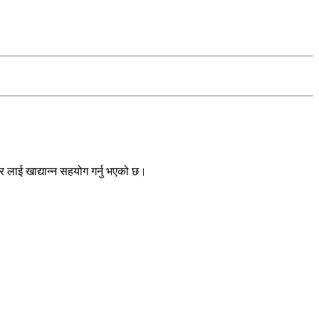
लाई खाद्यान्न सहयोग गर्नु भएको छ।