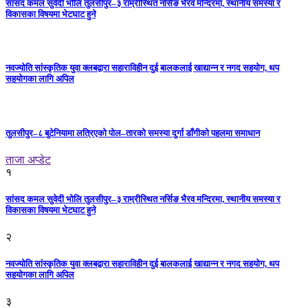
सांसद कमल सुवेदी भोलि तुलसीपुर–३ राम्रीस्थित नर्सिङ भैरव मन्दिरमा, स्थानीय समस्या र
विकासका विषयमा भेटघाट हुने
नवज्योति सांस्कृतिक युवा क्लबद्वारा सहाराविहीन दुई बालकलाई खाद्यान्न र नगद सहयोग, थप
सहयोगका लागि अपिल
तुलसीपुर–८ बुटेनियामा लत्रिएको पोल–तारको समस्या दुर्गा डाँगीको पहलमा समाधान
ताजा अप्डेट
१
सांसद कमल सुवेदी भोलि तुलसीपुर–३ राम्रीस्थित नर्सिङ भैरव मन्दिरमा, स्थानीय समस्या र
विकासका विषयमा भेटघाट हुने
२
नवज्योति सांस्कृतिक युवा क्लबद्वारा सहाराविहीन दुई बालकलाई खाद्यान्न र नगद सहयोग, थप
सहयोगका लागि अपिल
३