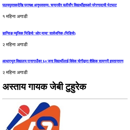
पाठ्यपुस्तकदेखि प्रत्यक्ष अनुभवसम्म: चन्द्रवीर वलीसँग विद्यार्थीहरूको प्रेरणादायी भेटघाट
१ महिना अगाडी
डान्सिङ म्युजिक भिडियो ‘ओए माया’ सार्वजनिक (भिडियो)
२ महिना अगाडी
आधारभूत विद्यालय रानागाउँका ६० जना विद्यार्थीलाई विवेक योगीद्वारा शैक्षिक सामग्री हस्तान्तरण
२ महिना अगाडी
अस्ताय गायक जेबी टुहुरेक