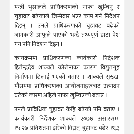
मन्त्री भुसालले प्राधिकरणको नाफा खुम्चिनु र
चुहावट बढेकाले जिम्मेवार भएर काम गर्न निर्देशन
दिइन् । उनले प्राधिकरणको चुहावट बढेको
जानकारी आफूले पाएको भन्दै तथ्यपूर्ण डाटा पेश
गर्न पनि निर्देशन दिइन् ।
कार्यक्रममा प्राधिकरणका कार्यकारी निर्देशक
हितेन्द्रदेव शाक्यले कोरोनाका कारण विद्युतगृह
निर्माणमा ढिलाई भएको बताए । शाक्यले सुख्खा
मौसममा प्राधिकरणका आयोजनाहरुबाट उत्पादन
घटेको कारण अहिले नाफा खुम्चिएको बताए ।
उनले प्राविधिक चुहावट केहि बढेको पनि बताए ।
कार्यकारी निर्देशक शाक्यले २०७७ असारसम्म
१५.२७ प्रतिशतमा झरेको विद्युत् चुहावट बढेर १६.३