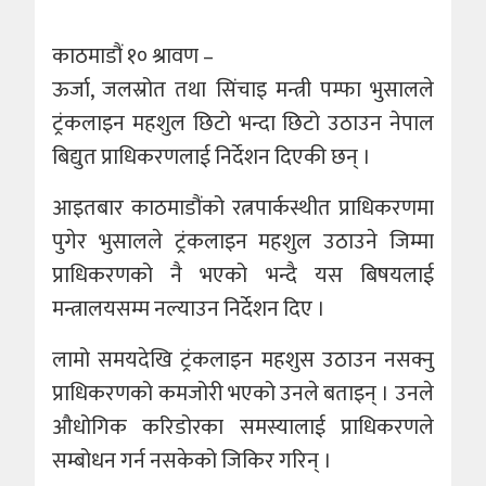
काठमाडौं १० श्रावण –
ऊर्जा, जलस्रोत तथा सिंचाइ मन्त्री पम्फा भुसालले
ट्रंकलाइन महशुल छिटो भन्दा छिटो उठाउन नेपाल
बिद्युत प्राधिकरणलाई निर्देशन दिएकी छन् ।
आइतबार काठमाडौंको रत्नपार्कस्थीत प्राधिकरणमा
पुगेर भुसालले ट्रंकलाइन महशुल उठाउने जिम्मा
प्राधिकरणको नै भएको भन्दै यस बिषयलाई
मन्त्रालयसम्म नल्याउन निर्देशन दिए ।
लामो समयदेखि ट्रंकलाइन महशुस उठाउन नसक्नु
प्राधिकरणको कमजोरी भएको उनले बताइन् । उनले
औधोगिक करिडोरका समस्यालाई प्राधिकरणले
सम्बोधन गर्न नसकेको जिकिर गरिन् ।