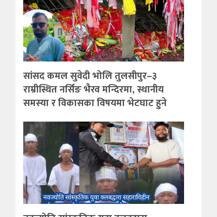
सांसद कमल सुवेदी भोलि तुलसीपुर–३
राम्रीस्थित नर्सिङ भैरव मन्दिरमा, स्थानीय
समस्या र विकासका विषयमा भेटघाट हुने