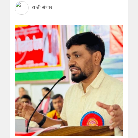
राप्ती संचार