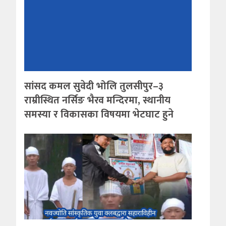
सांसद कमल सुवेदी भोलि तुलसीपुर–३
राम्रीस्थित नर्सिङ भैरव मन्दिरमा, स्थानीय
समस्या र विकासका विषयमा भेटघाट हुने