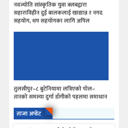
नवज्योति सांस्कृतिक युवा क्लबद्वारा
सहाराविहीन दुई बालकलाई खाद्यान्न र नगद
सहयोग, थप सहयोगका लागि अपिल
तुलसीपुर–८ बुटेनियामा लत्रिएको पोल–
तारको समस्या दुर्गा डाँगीको पहलमा समाधान
ताजा अप्डेट