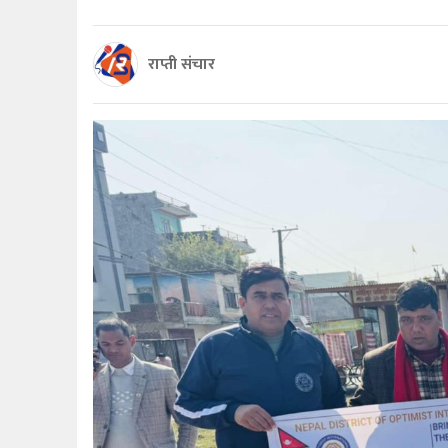
राप्ती संचार