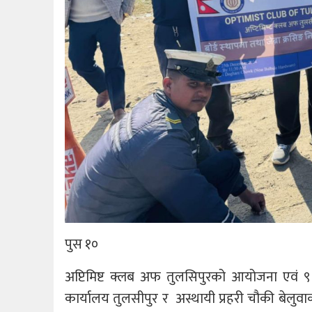
पुस १०
अप्टिमिष्ट क्लब अफ तुलसिपुरको आयोजना एवं ९ 
कार्यालय तुलसीपुर र अस्थायी प्रहरी चौकी बेलुवा