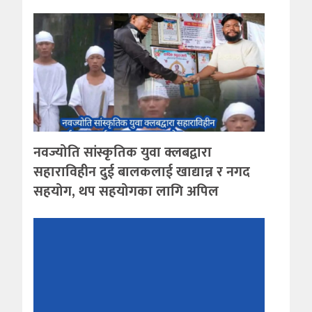
नवज्योति सांस्कृतिक युवा क्लबद्वारा
सहाराविहीन दुई बालकलाई खाद्यान्न र नगद
सहयोग, थप सहयोगका लागि अपिल