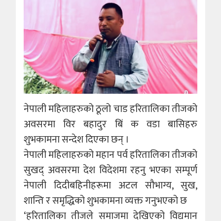
नेपाली महिलाहरुको ठूलो चाड हरितालिका तीजको
अवसरमा विर बहादुर बिं क वडा बासिहरु
शुभकामना सन्देश दिएका छन् ।
नेपाली महिलाहरुको महान पर्व हरितालिका तीजको
सुखद् अवसरमा देश विदेशमा रहनु भएका सम्पूर्ण
नेपाली दिदीबहिनीहरूमा अटल सौभाग्य, सुख,
शान्ति र समृद्धिको शुभकामना व्यक्त गनुभएको छ
‘हरितालिका तीजले समाजमा देखिएको विद्यमान