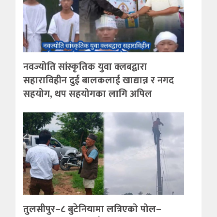
नवज्योति सांस्कृतिक युवा क्लबद्वारा
सहाराविहीन दुई बालकलाई खाद्यान्न र नगद
सहयोग, थप सहयोगका लागि अपिल
तुलसीपुर–८ बुटेनियामा लत्रिएको पोल–