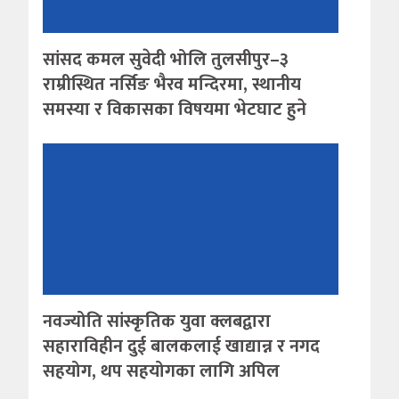
सांसद कमल सुवेदी भोलि तुलसीपुर–३
राम्रीस्थित नर्सिङ भैरव मन्दिरमा, स्थानीय
समस्या र विकासका विषयमा भेटघाट हुने
नवज्योति सांस्कृतिक युवा क्लबद्वारा
सहाराविहीन दुई बालकलाई खाद्यान्न र नगद
सहयोग, थप सहयोगका लागि अपिल