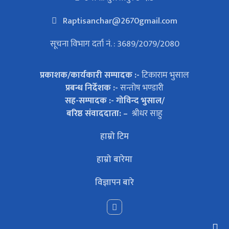
Raptisanchar@2670gmail.com
सूचना विभाग दर्ता नं. : 3689/2079/2080
प्रकाशक/कार्यकारी सम्पादक :-
टिकाराम भुसाल
प्रबन्ध निर्देशक :-
सन्तोष भण्डारी
सह-सम्पादक :- गोविन्द भुसाल/
बरिष्ठ संवाददाता: –
श्रीधर साहु
हाम्रो टिम
हाम्रो बारेमा
विज्ञापन बारे