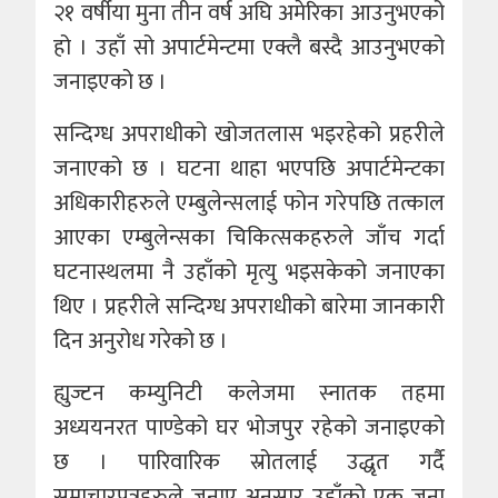
२१ वर्षीया मुना तीन वर्ष अघि अमेरिका आउनुभएको
हो । उहाँ सो अपार्टमेन्टमा एक्लै बस्दै आउनुभएको
जनाइएको छ ।
सन्दिग्ध अपराधीको खोजतलास भइरहेको प्रहरीले
जनाएको छ । घटना थाहा भएपछि अपार्टमेन्टका
अधिकारीहरुले एम्बुलेन्सलाई फोन गरेपछि तत्काल
आएका एम्बुलेन्सका चिकित्सकहरुले जाँच गर्दा
घटनास्थलमा नै उहाँको मृत्यु भइसकेको जनाएका
थिए । प्रहरीले सन्दिग्ध अपराधीको बारेमा जानकारी
दिन अनुरोध गरेको छ ।
ह्युज्टन कम्युनिटी कलेजमा स्नातक तहमा
अध्ययनरत पाण्डेको घर भोजपुर रहेको जनाइएको
छ । पारिवारिक स्रोतलाई उद्धृत गर्दै
समाचारपत्रहरुले जनाए अनुसार उहाँको एक जना