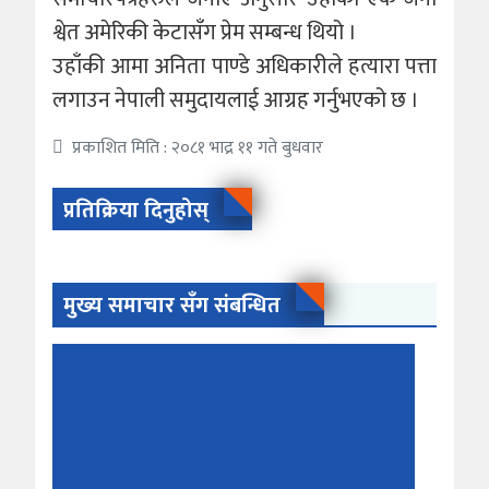
श्वेत अमेरिकी केटासँग प्रेम सम्बन्ध थियो ।
उहाँकी आमा अनिता पाण्डे अधिकारीले हत्यारा पत्ता
लगाउन नेपाली समुदायलाई आग्रह गर्नुभएको छ ।
प्रकाशित मिति : २०८१ भाद्र ११ गते बुधवार
प्रतिक्रिया दिनुहोस्
मुख्य समाचार सँग संबन्धित