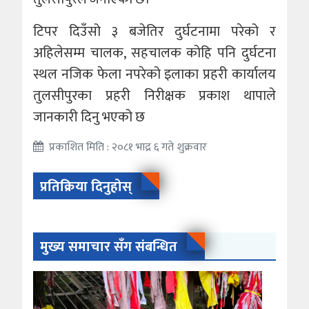
टिपर दिउँसो ३ बजेतिर दुर्घटनामा परेको र
अहिलेसम्म चालक, सहचालक कोहि पनि दुर्घटना
स्थल नजिक फेला नपरेको इलाका प्रहरी कार्यालय
तुलसीपुरका प्रहरी निरीक्षक प्रकाश थापाले
जानकारी दिनु भएको छ
प्रकाशित मिति : २०८१ भाद्र ६ गते शुक्रवार
प्रतिक्रिया दिनुहोस्
मुख्य समाचार सँग संबन्धित