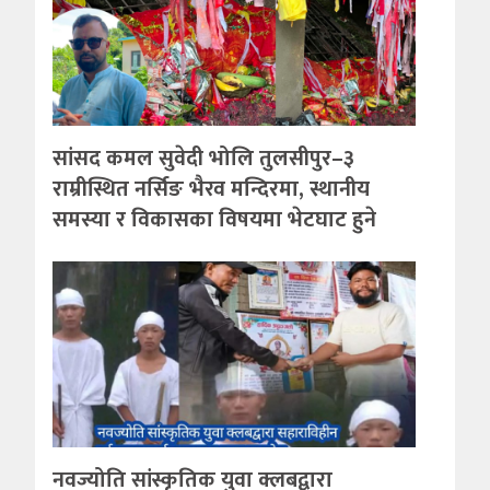
सांसद कमल सुवेदी भोलि तुलसीपुर–३
राम्रीस्थित नर्सिङ भैरव मन्दिरमा, स्थानीय
समस्या र विकासका विषयमा भेटघाट हुने
नवज्योति सांस्कृतिक युवा क्लबद्वारा