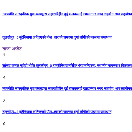
नवज्योति सांस्कृतिक युवा क्लबद्वारा सहाराविहीन दुई बालकलाई खाद्यान्न र नगद सहयोग, थप सहयो
तुलसीपुर–८ बुटेनियामा लत्रिएको पोल–तारको समस्या दुर्गा डाँगीको पहलमा समाधान
ताजा अप्डेट
१
सांसद कमल सुवेदी भोलि तुलसीपुर–३ राम्रीस्थित नर्सिङ भैरव मन्दिरमा, स्थानीय समस्या र विकासक
२
नवज्योति सांस्कृतिक युवा क्लबद्वारा सहाराविहीन दुई बालकलाई खाद्यान्न र नगद सहयोग, थप सहयो
३
तुलसीपुर–८ बुटेनियामा लत्रिएको पोल–तारको समस्या दुर्गा डाँगीको पहलमा समाधान
४