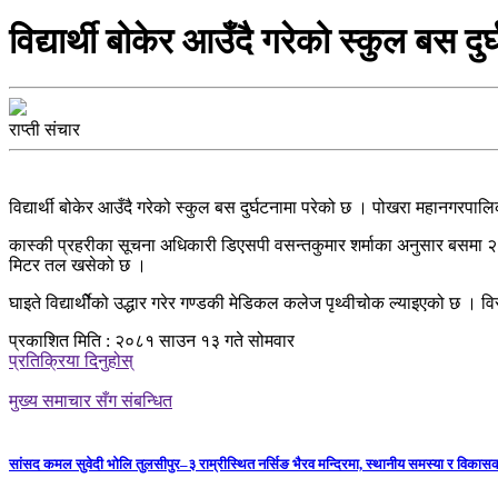
विद्यार्थी बोकेर आउँदै गरेको स्कुल बस दुर
राप्ती संचार
विद्यार्थी बोकेर आउँदै गरेको स्कुल बस दुर्घटनामा परेको छ । पोखरा महानगरपाल
कास्की प्रहरीका सूचना अधिकारी डिएसपी वसन्तकुमार शर्माका अनुसार बसमा २
मिटर तल खसेको छ ।
घाइते विद्यार्थीेको उद्धार गरेर गण्डकी मेडिकल कलेज पृथ्वीचोक ल्याइएको छ । 
प्रकाशित मिति : २०८१ साउन १३ गते सोमवार
प्रतिक्रिया दिनुहोस्
मुख्य समाचार सँग संबन्धित
सांसद कमल सुवेदी भोलि तुलसीपुर–३ राम्रीस्थित नर्सिङ भैरव मन्दिरमा, स्थानीय समस्या र विकासक