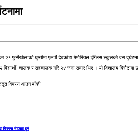
्घटनामा
िका २१ फुर्सेखोलाको घुम्तीमा एलपी देवकोटा मेमोरियल इंग्लिस स्कुलको बस दुर्घट
२ विद्यार्थी, चालक र सहचालक गरि २४ जना सवार थिए । यो विद्यालय बिरौटामा छ
विस्तृत विवरण आउन बाँकी
ा विषयमा भेटघाट हुने