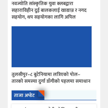
नवज्योति सांस्कृतिक युवा क्लबद्वारा
सहाराविहीन दुई बालकलाई खाद्यान्न र नगद
सहयोग, थप सहयोगका लागि अपिल
तुलसीपुर–८ बुटेनियामा लत्रिएको पोल–
तारको समस्या दुर्गा डाँगीको पहलमा समाधान
ताजा अप्डेट