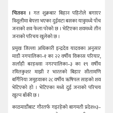
चितवन ।
गत शुक्रबार बिहान पहिरोले बगाएर
त्रिशूलीमा बेपत्ता भएका दुईवटा बसका यात्रुमध्ये पाँच
जनाको शव फेला परेको छ । भेटिएका शवमध्ये तीन
जनाको परिचय खुलेको छ ।
प्रमुख जिल्ला अधिकारी इन्द्रदेव यादवका अनुसार
माडी नगपालिका–१ का २२ वर्षीय विकास परियार,
सर्लाही बरहथवा नगरपालिका–३ का १९ वर्षीय
रमितकुशर माझी र भारतको बिहार सीतामणि
बर्गिनिया जमुहवाका २८ वर्षीय ऋषिपल साहको शव
भेटिएको हो । भेटिएका मध्ये दुई जनाको परिचय
खुल्न बाँकी छ ।
काठमाडौंबाट गौरतर्फ गइरहेको बागमती प्रदेश०३–