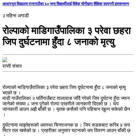
आधारभूत विद्यालय रानागाउँका ६० जना विद्यार्थीलाई विवेक योगीद्वारा शैक्षिक सामग्री हस्तान्तरण
२ महिना अगाडी
रोल्पाको माडिगाउँपालिका ३ परेवा छहरा
जिप दुर्घटनामा हुँदा ८ जनाको मृत्यु
राप्ती संचार
रोल्पाको माडिगाउँपालिका ३ परेवा छहरा जिप दुर्घटनामा हुँदा ८ जनाको मृत्यु
भएको छ ।
माडी गाउँपालिका २ घर्तिगाउँबाट तालावाङ जाँदै गरेको जिप दुर्घटना हुँदा ज्यान
जानेको संख्या ८ जना पुगेको रोल्पा प्रहरीले जानकारी दिएको छ । थप
जानकारी आउन अझै बाँकी छ । मृतक कसैको पनि पहिचान खुल्न सकेको छैन
।
दुर्घटनामा घाइतेहरूको अवस्था चिन्ताजनक छ । जिप सडकबाट करिब ४ सय
मिटर तल खसेको छ । प्रहरीका अनुसार घटनाको थप विवरण आउन बाँकी छ
।