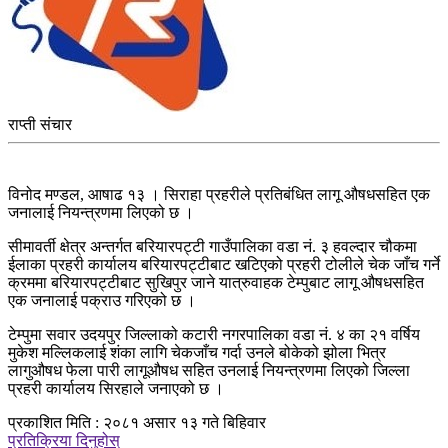
राप्ती संचार
विनोद मण्डल, आषाढ १३ । सिराहा प्रहरीले प्रतिबंधित लागू औषधसहित एक
जनालाई नियन्त्रणमा लिएको छ ।
सीमावर्ती क्षेत्र अन्तर्गत बरियारपट्टी गाउँपालिका वडा नं. ३ हवल्दार चौकमा
ईलाका प्रहरी कार्यालय बरियारपट्टीबाट खटिएको प्रहरी टोलीले चेक जाँच गर्ने
क्रममा बरियारपट्टीबाट सुखिपुर जाने यात्रुवाहक टेम्पुबाट लागू औषधसहित
एक जनालाई पक्राउ गरिएको छ ।
टेम्पुमा सवार उदयपुर जिल्लाको कटारी नगरपालिका वडा नं. ४ का २१ वर्षिय
मुकेश मल्लिकलाई शंका लागि चेकजाँच गर्दा उनले बोकेको झोला भित्र
लागुऔषध फेला पारी लागूऔषध सहित उनलाई नियन्त्रणमा लिएको जिल्ला
प्रहरी कार्यालय सिरहाले जनाएको छ ।
प्रकाशित मिति : २०८१ असार १३ गते बिहिवार
प्रतिक्रिया दिनुहोस्