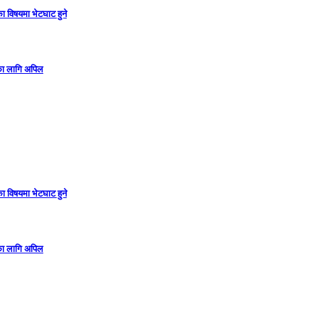
ा विषयमा भेटघाट हुने
गका लागि अपिल
ा विषयमा भेटघाट हुने
गका लागि अपिल