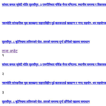
सांसद कमल सुवेदी भोलि तुलसीपुर–३ राम्रीस्थित नर्सिङ भैरव मन्दिरमा, स्थानीय समस्या र विकासक
नवज्योति सांस्कृतिक युवा क्लबद्वारा सहाराविहीन दुई बालकलाई खाद्यान्न र नगद सहयोग, थप सहयो
तुलसीपुर–८ बुटेनियामा लत्रिएको पोल–तारको समस्या दुर्गा डाँगीको पहलमा समाधान
ताजा अप्डेट
१
सांसद कमल सुवेदी भोलि तुलसीपुर–३ राम्रीस्थित नर्सिङ भैरव मन्दिरमा, स्थानीय समस्या र विकासक
२
नवज्योति सांस्कृतिक युवा क्लबद्वारा सहाराविहीन दुई बालकलाई खाद्यान्न र नगद सहयोग, थप सहयो
३
तुलसीपुर–८ बुटेनियामा लत्रिएको पोल–तारको समस्या दुर्गा डाँगीको पहलमा समाधान