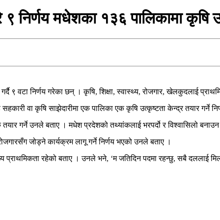
रे ९ निर्णय मधेशका १३६ पालिकामा कृषि उत्
र्दै ९ वटा निर्णय गरेका छन् । कृषि, शिक्षा, स्वास्थ्य, रोजगार, खेलकुदलाई प्राथ
सहकारी वा कृषि साझेदारीमा एक पालिका एक कृषि उत्कृष्टता केन्द्र तयार गर्ने निर
ार्क तयार गर्ने उनले बताए । मधेश प्रदेशको तथ्यांकलाई भरपर्दो र विश्वासिलो बनाउ
गारसँग जोड्ने कार्यक्रम लागू गर्ने निर्णय भएको उनले बताए ।
मुख्य प्राथमिकता रहेको बताए । उनले भने, ‘म जतिदिन पदमा रहन्छु, सबै दललाई मिल