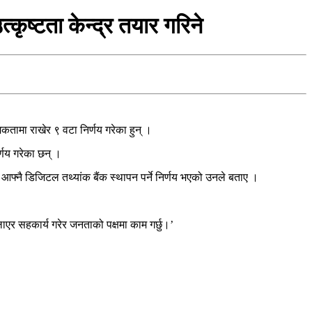
कृष्टता केन्द्र तयार गरिने
मिकतामा राखेर ९ वटा निर्णय गरेका हुन् ।
्णय गरेका छन् ।
न आफ्नै डिजिटल तथ्यांक बैंक स्थापन पर्ने निर्णय भएको उनले बताए ।
ाएर सहकार्य गरेर जनताको पक्षमा काम गर्छु।’