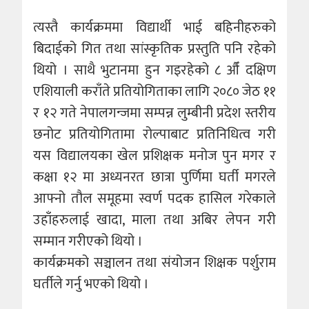
त्यस्तै कार्यक्रममा विद्यार्थी भाई बहिनीहरुको
बिदाईको गित तथा सांस्कृतिक प्रस्तुति पनि रहेको
थियो । साथै भुटानमा हुन गइरहेको ८ ‌औँ दक्षिण
एशियाली कराँते प्रतियोगिताका लागि २०८० जेठ ११
र १२ गते नेपालगन्जमा सम्पन्न लुम्बीनी प्रदेश स्तरीय
छनोट प्रतियोगितामा रोल्पाबाट प्रतिनिधित्व गरी
यस विद्यालयका खेल प्रशिक्षक मनोज पुन मगर र
कक्षा १२ मा अध्यनरत छात्रा पुर्णिमा घर्ती मगरले
आफ्नो तौल समूहमा स्वर्ण पदक हासिल गरेकाले
उहाँहरुलाई खादा, माला तथा अबिर लेपन गरी
सम्मान गरीएको थियो ।
कार्यक्रमको सञ्चालन तथा संयोजन शिक्षक पर्शुराम
घर्तीले गर्नु भएको थियो ।