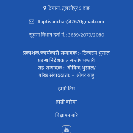
ठेगाना: तुलसीपुर 5 दाङ
Raptisanchar@2670gmail.com
सूचना विभाग दर्ता नं. : 3689/2079/2080
प्रकाशक/कार्यकारी सम्पादक :-
टिकाराम भुसाल
प्रबन्ध निर्देशक :-
सन्तोष भण्डारी
सह-सम्पादक :- गोविन्द भुसाल/
बरिष्ठ संवाददाता: –
श्रीधर साहु
हाम्रो टिम
हाम्रो बारेमा
विज्ञापन बारे