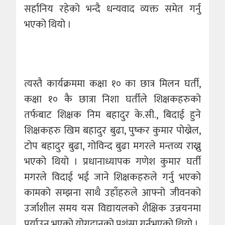
सर्हानिय रहेको भन्दै धन्यवाद व्यक्त समेत गर्नु
भएको थियो ।
त्यस्तै कार्यक्रममा कक्षा १० का छात्र मिलन घर्ती,
कक्षा १० कै छात्रा निशा घर्तीले शिक्षकहरुको
तर्फबाट शिक्षक निम बहादुर के.सी., बिदाई हुने
शिक्षकहरु खिम बहादुर बुढा, पुष्कर कुमार पोख्रेल,
टोप बहादुर बुढा, गोविन्द बुढा मगरले मन्तव्य राख्नु
भएको थियो । प्रधानाध्यापक गणेश कुमार घर्ती
मगरले विदाई भई जाने शिक्षकहरुले गर्नु भएको
कामको सम्झना साथै उहाँहरुले आफ्नो जीवनको
उर्जाशील समय यस विद्यायलको शैक्षिक उन्नयनमा
पुर्याउनु भएको योगदानको प्रशंसा गर्नुभएको थियो ।