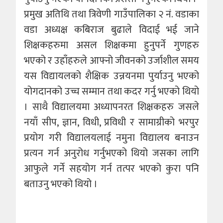
प्रमुख अतिथि तथा त्रिवेणी गाउँपालिका २ नं. वडाका
वडा अध्यक्ष कबिराज बुढाले विदाई भई जाने
शिक्षकहरुमा असल शिक्षकमा हुनुपर्ने गुणहरु
भएको र उहाँहरुले आफ्नो जीवनको उर्जाशील समय
यस विद्यायलको शैक्षिक उन्नयनमा पुर्याउनु भएको
योगदानको उच्च सम्मान तथा कदर गर्नु भएको थियो
। साथै विद्यालयमा अध्यापनरत शिक्षकहरु जसले
नयाँ सीप, ज्ञान, विधी, प्रविधी र सामाग्रीको भरपुर
प्रयोग गरी विद्यालयलाई नमुना विद्यालय बनाउन
प्रत्यन गर्न अनुरोध गर्नुभएको थियो जसका लागि
आफुले गर्ने सहयोग गर्न तत्पर भएको कुरा पनि
बताउनु भएको थियो ।