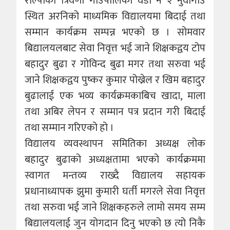
रोल्पाको त्रिवेणी गाउँपालिका वडा नं २ नुवागाउँ
स्थित अरनिको माध्यमिक विद्यालयमा बिदाई तथा
सम्मान कार्यक्रम सम्पन्न भएको छ । सोमवार
बिद्यालयलबाट सेवा निवृत्त भई जाने शिक्षकद्वय टोप
बहादुर बुढा र गोविन्द बुढा मगर तथा सरुवा भई
जाने शिक्षकद्वय पुष्कर कुमार पोख्रेल र खिम बहादुर
बुढालाई एक भव्य कार्यक्रमकाबिच खादा, माला
तथा अबिर लेपन र सम्मान पत्र प्रदान गरी बिदाई
तथा सम्मान गरिएको हो ।
विद्यालय व्यवस्थापन समितिका अध्यक्ष लोक
बहादुर बुढाको अध्यक्षतामा भएको कार्यक्रममा
स्वागत मन्तव्य राख्दै विद्यालय सहायक
प्रधानाध्यापक झुमा कुमारी घर्ती मगरले सेवा निवृत्त
तथा सरुवा भई जाने शिक्षकहरुले लामो समय सम्म
बिद्यालयलाई जुन योगदान दिनु भएको छ त्यो निकै