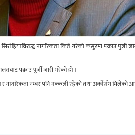
श सिरोहियाविरुद्ध नागरिकता किर्ते गरेको कसुरमा पक्राउ पुर्जी 
ालतबाट पक्राउ पुर्जी जारी गरेको हो ।
ो र नागरिकता नम्बर पनि नक्कली रहेको तथा अर्कोसँग मिलेको आ