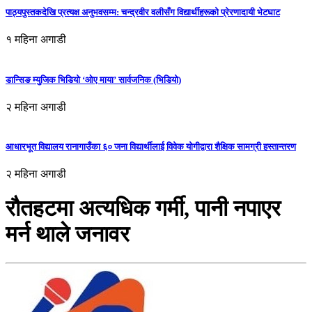
पाठ्यपुस्तकदेखि प्रत्यक्ष अनुभवसम्म: चन्द्रवीर वलीसँग विद्यार्थीहरूको प्रेरणादायी भेटघाट
१ महिना अगाडी
डान्सिङ म्युजिक भिडियो ‘ओए माया’ सार्वजनिक (भिडियो)
२ महिना अगाडी
आधारभूत विद्यालय रानागाउँका ६० जना विद्यार्थीलाई विवेक योगीद्वारा शैक्षिक सामग्री हस्तान्तरण
२ महिना अगाडी
रौतहटमा अत्यधिक गर्मी, पानी नपाएर
मर्न थाले जनावर