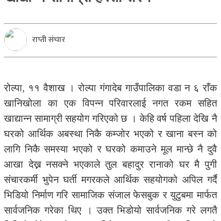
राप्ती संचार
रोल्पा, ११ वैशाख । रोल्पा गंगादेब गाउँपालिका वडा न ६ राँक
खानिखोला का एक विपन्न परिवारलाई नगत रकम सहित
खाद्यान्न सामाग्री सहयोग गरिएको छ । केहि वर्ष पहिला देखि नै
घरको आर्थिक अबस्था निकै कम्जोर भएको र खाना बस्न को
लागि निकै समस्या भएको र घरको कमाउने मूल मान्छे नै दुवै
आखा देख्न नसक्ने भएकाले तुल बहादुर रानाको घर मै पुगी
संचारकर्मी भुपेन घर्ती मगरकले आर्थिक सहयोगको अपिल गर्दै
भिडियो निर्माण गरि सामाजिक संजाल फेसबुक र युटुबमा मार्फत
सार्वजनिक गरेका थिए । उक्त भिडोयो सार्वजनिक गरे लगतै