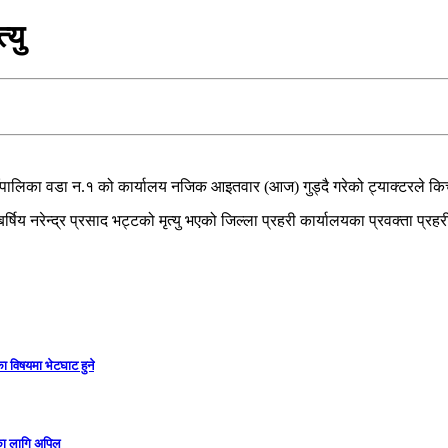
्यु
उँपालिका वडा न.१ को कार्यालय नजिक आइतवार (आज) गुड्दै गरेको ट्याक्टरले कि
बर्षिय नरेन्द्र प्रसाद भट्टको मृत्यु भएको जिल्ला प्रहरी कार्यालयका प्रवक्ता प
ा विषयमा भेटघाट हुने
गका लागि अपिल