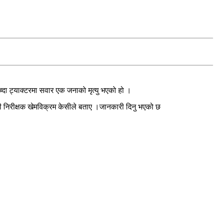
च्दा ट्याक्टरमा सवार एक जनाको मृत्यु भएको हो ।
्रहरी निरीक्षक खेमविक्रम केसीले बताए ।जानकारी दिनु भएको छ