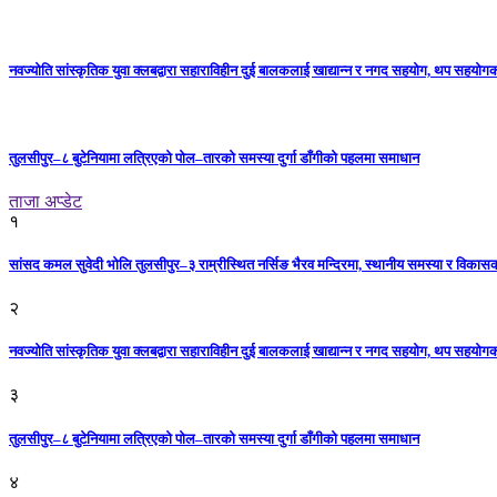
नवज्योति सांस्कृतिक युवा क्लबद्वारा सहाराविहीन दुई बालकलाई खाद्यान्न र नगद सहयोग, थप सहयो
तुलसीपुर–८ बुटेनियामा लत्रिएको पोल–तारको समस्या दुर्गा डाँगीको पहलमा समाधान
ताजा अप्डेट
१
सांसद कमल सुवेदी भोलि तुलसीपुर–३ राम्रीस्थित नर्सिङ भैरव मन्दिरमा, स्थानीय समस्या र विकासक
२
नवज्योति सांस्कृतिक युवा क्लबद्वारा सहाराविहीन दुई बालकलाई खाद्यान्न र नगद सहयोग, थप सहयो
३
तुलसीपुर–८ बुटेनियामा लत्रिएको पोल–तारको समस्या दुर्गा डाँगीको पहलमा समाधान
४