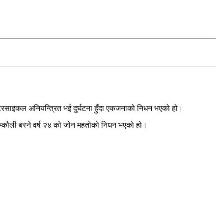
ोटरसाइकल अनियन्त्रित भई दुर्घटना हुँदा एकजनाको निधन भएको हो।
कौली बस्ने वर्ष २४ को जोन महतोको निधन भएको हो।