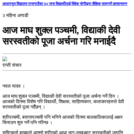
आधारभूत विद्यालय रानागाउँका ६० जना विद्यार्थीलाई विवेक योगीद्वारा शैक्षिक सामग्री हस्तान्तरण
२ महिना अगाडी
आज माघ शुक्ल पञ्चमी, विद्याकी देवी
सरस्वतीको पूजा अर्चना गरि मनाईदै
राप्ती संचार
नवल यादव ।
आज माघ शुक्ल पञ्चमी, विद्याकी देवी सरस्वतीको पूजा अर्चना गर्ने दिन ।
आजको दिनमा विशेष गरि विद्यार्थी, शिक्षक, साहित्यकार, कलाकारहरुले देवी
सरस्वतीको पूजा गर्दैछन् ।
श्रीपञ्चमी, बसन्तपञ्चमी पनि भनिने आजको दिनमा बालबालिकालाई अक्षर
चिनाउन शुरु गर्ने पनि गरिन्छ ।
सृष्टिकर्ता ब्रह्माले आफ्नो शरीरको आधा भाग (मुख)बाट सरस्वतीको उत्पत्ति