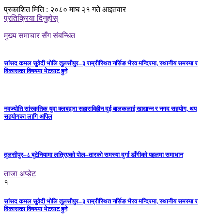
प्रकाशित मिति : २०८० माघ २१ गते आइतवार
प्रतिक्रिया दिनुहोस्
मुख्य समाचार सँग संबन्धित
सांसद कमल सुवेदी भोलि तुलसीपुर–३ राम्रीस्थित नर्सिङ भैरव मन्दिरमा, स्थानीय समस्या र
विकासका विषयमा भेटघाट हुने
नवज्योति सांस्कृतिक युवा क्लबद्वारा सहाराविहीन दुई बालकलाई खाद्यान्न र नगद सहयोग, थप
सहयोगका लागि अपिल
तुलसीपुर–८ बुटेनियामा लत्रिएको पोल–तारको समस्या दुर्गा डाँगीको पहलमा समाधान
ताजा अप्डेट
१
सांसद कमल सुवेदी भोलि तुलसीपुर–३ राम्रीस्थित नर्सिङ भैरव मन्दिरमा, स्थानीय समस्या र
विकासका विषयमा भेटघाट हुने