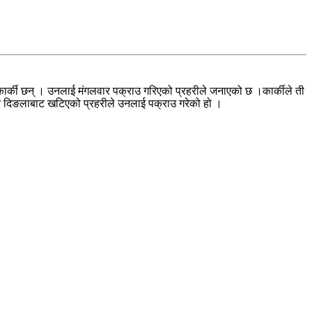
 कार्की छन् । उनलाई मंगलवार पक्राउ गरिएको प्रहरीले जनाएको छ ।कार्कीले ती
लय दिङलाबाट खटिएको प्रहरीले उनलाई पक्राउ गरेको हो ।