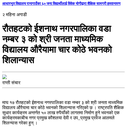
आधारभूत विद्यालय रानागाउँका ६० जना विद्यार्थीलाई विवेक योगीद्वारा शैक्षिक सामग्री हस्तान्तरण
२ महिना अगाडी
रौतहटको ईशनाथ नगरपालिका वडा
नम्बर ३ को श्री जनता माध्यमिक
विद्यालय औरैयामा चार कोठे भवनको
शिलान्यास
राप्ती संचार
माघ १७ रौतहटको ईशनाथ नगरपालिका वडा नम्बर ३ को श्री जनता माध्यमिक
विद्यालय औरैयामा चार कोठे भवनको शिलान्यास गरिएको छ । राष्ट्रपति शैक्षिक
सुधार कार्यक्रम अन्तर्गत ५० लाख रुपैयाँको लागतमा निर्माण हुने भवनको एक
कार्यक्रमकाबीच नगर प्रमुख कौशलया देवी र उप_प्रमुख प्रवेज आलमले
शिलन्यास गरेका हुन् ।