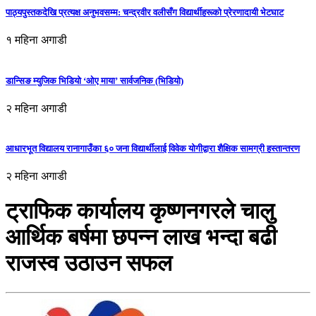
पाठ्यपुस्तकदेखि प्रत्यक्ष अनुभवसम्म: चन्द्रवीर वलीसँग विद्यार्थीहरूको प्रेरणादायी भेटघाट
१ महिना अगाडी
डान्सिङ म्युजिक भिडियो ‘ओए माया’ सार्वजनिक (भिडियो)
२ महिना अगाडी
आधारभूत विद्यालय रानागाउँका ६० जना विद्यार्थीलाई विवेक योगीद्वारा शैक्षिक सामग्री हस्तान्तरण
२ महिना अगाडी
ट्राफिक कार्यालय कृष्णनगरले चालु
आर्थिक बर्षमा छपन्न लाख भन्दा बढी
राजस्व उठाउन सफल