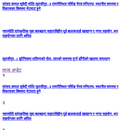
सांसद कमल सुवेदी भोलि तुलसीपुर–३ राम्रीस्थित नर्सिङ भैरव मन्दिरमा, स्थानीय समस्या र
विकासका विषयमा भेटघाट हुने
नवज्योति सांस्कृतिक युवा क्लबद्वारा सहाराविहीन दुई बालकलाई खाद्यान्न र नगद सहयोग, थप
सहयोगका लागि अपिल
तुलसीपुर–८ बुटेनियामा लत्रिएको पोल–तारको समस्या दुर्गा डाँगीको पहलमा समाधान
ताजा अप्डेट
१
सांसद कमल सुवेदी भोलि तुलसीपुर–३ राम्रीस्थित नर्सिङ भैरव मन्दिरमा, स्थानीय समस्या र
विकासका विषयमा भेटघाट हुने
२
नवज्योति सांस्कृतिक युवा क्लबद्वारा सहाराविहीन दुई बालकलाई खाद्यान्न र नगद सहयोग, थप
सहयोगका लागि अपिल
३