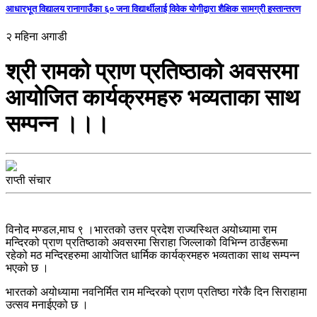
आधारभूत विद्यालय रानागाउँका ६० जना विद्यार्थीलाई विवेक योगीद्वारा शैक्षिक सामग्री हस्तान्तरण
२ महिना अगाडी
श्री रामको प्राण प्रतिष्ठाको अवसरमा
आयोजित कार्यक्रमहरु भव्यताका साथ
सम्पन्न ।।।
राप्ती संचार
विनोद मण्डल,माघ ९ ।भारतको उत्तर प्रदेश राज्यस्थित अयोध्यामा राम
मन्दिरको प्राण प्रतिष्ठाको अवसरमा सिराहा जिल्लाको विभिन्न ठाउँहरूमा
रहेको मठ मन्दिरहरुमा आयोजित धार्मिक कार्यक्रमहरु भव्यताका साथ सम्पन्न
भएको छ ।
भारतको अयोध्यामा नवनिर्मित राम मन्दिरको प्राण प्रतिष्ठा गरेकै दिन सिराहामा
उत्सव मनाईएको छ ।