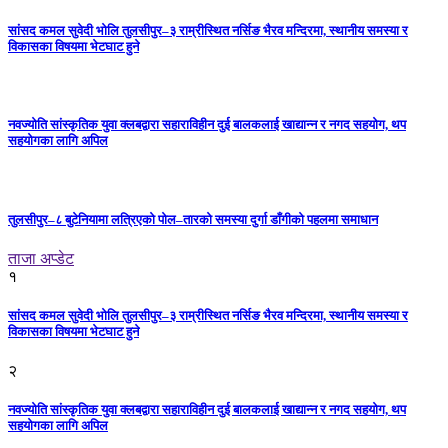
सांसद कमल सुवेदी भोलि तुलसीपुर–३ राम्रीस्थित नर्सिङ भैरव मन्दिरमा, स्थानीय समस्या र
विकासका विषयमा भेटघाट हुने
नवज्योति सांस्कृतिक युवा क्लबद्वारा सहाराविहीन दुई बालकलाई खाद्यान्न र नगद सहयोग, थप
सहयोगका लागि अपिल
तुलसीपुर–८ बुटेनियामा लत्रिएको पोल–तारको समस्या दुर्गा डाँगीको पहलमा समाधान
ताजा अप्डेट
१
सांसद कमल सुवेदी भोलि तुलसीपुर–३ राम्रीस्थित नर्सिङ भैरव मन्दिरमा, स्थानीय समस्या र
विकासका विषयमा भेटघाट हुने
२
नवज्योति सांस्कृतिक युवा क्लबद्वारा सहाराविहीन दुई बालकलाई खाद्यान्न र नगद सहयोग, थप
सहयोगका लागि अपिल